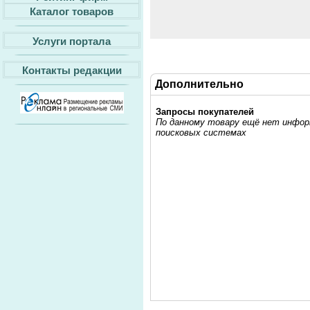
Каталог товаров
Услуги портала
Контакты редакции
Дополнительно
Запросы покупателей
По данному товару ещё нет информ
поисковых системах