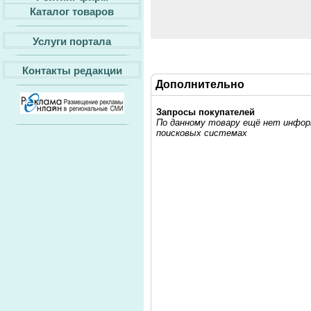
Каталог товаров
Услуги портала
Контакты редакции
Дополнительно
Запросы покупателей
По данному товару ещё нет информ
поисковых системах