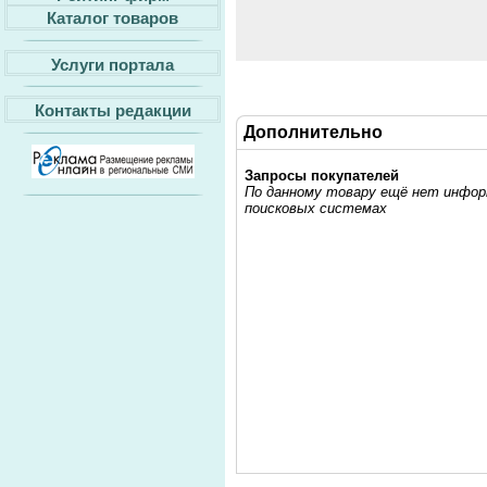
Каталог товаров
Услуги портала
Контакты редакции
Дополнительно
Запросы покупателей
По данному товару ещё нет информ
поисковых системах