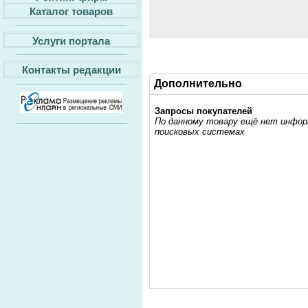
Каталог товаров
Услуги портала
Контакты редакции
Дополнительно
Запросы покупателей
По данному товару ещё нет информ
поисковых системах