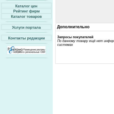
Каталог цен
Рейтинг фирм
Каталог товаров
Дополнительно
Услуги портала
Запросы покупателей
Контакты редакции
По данному товару ещё нет информ
системах