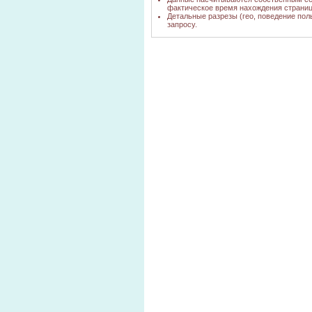
фактическое время нахождения страниц
Детальные разрезы (гео, поведение пол
запросу.