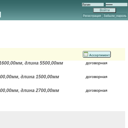
Регистрация
Забыли_пароль
Ассортимент
600,00мм, длина 5500,00мм
договорная
0,00мм, длина 1500,00мм
договорная
0,00мм, длина 2700,00мм
договорная