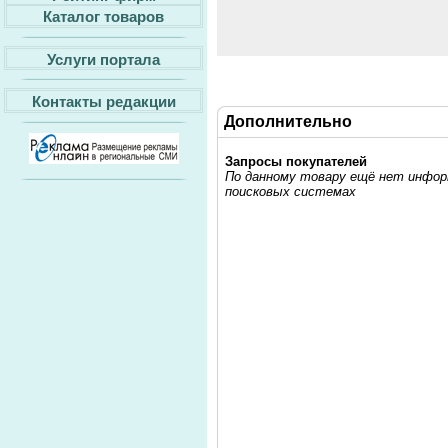
Каталог товаров
Услуги портала
Контакты редакции
Дополнительно
Запросы покупателей
По данному товару ещё нет информ
поисковых системах