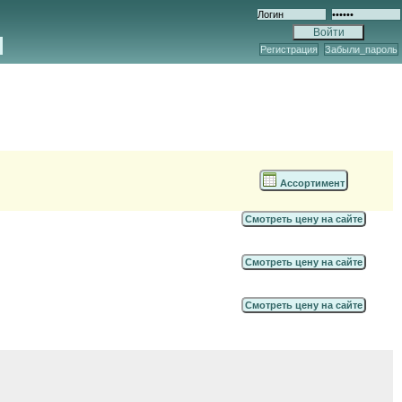
Регистрация
Забыли_пароль
Ассортимент
Смотреть цену на сайте
Смотреть цену на сайте
Смотреть цену на сайте