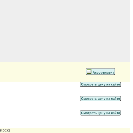
Ассортимент
Смотреть цену на сайте
Смотреть цену на сайте
Смотреть цену на сайте
ирск)