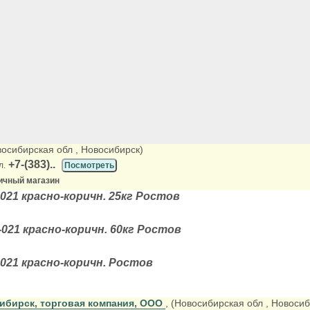
восибирская обл
, Новосибирск)
+7-(383)..
л.
Посмотреть
ичный магазин
021 красно-коричн. 25кг Ростов
021 красно-коричн. 60кг Ростов
021 красно-коричн. Ростов
ибирск, торговая компания, ООО
, (Новосибирская обл
, Новосиб