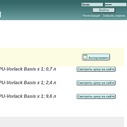
Регистрация
Забыли_пароль
Ассортимент
Vorlack Basis x 1; 0,7 л
Смотреть цену на сайте
Vorlack Basis x 1; 2,4 л
Смотреть цену на сайте
Vorlack Basis x 1; 9,6 л
Смотреть цену на сайте