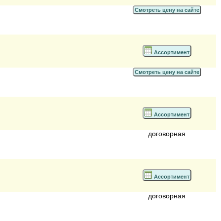
Смотреть цену на сайте
Ассортимент
Смотреть цену на сайте
Ассортимент
договорная
Ассортимент
договорная