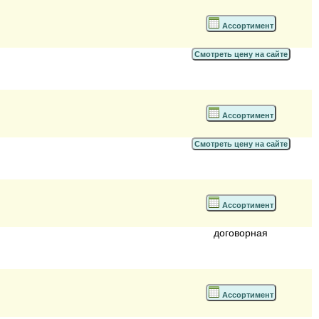
Ассортимент
Смотреть цену на сайте
Ассортимент
Смотреть цену на сайте
Ассортимент
договорная
Ассортимент