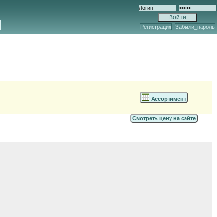
Регистрация
Забыли_пароль
Ассортимент
Смотреть цену на сайте