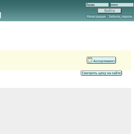
Регистрация
Забыли_пароль
Ассортимент
Смотреть цену на сайте