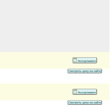
Ассортимент
Смотреть цену на сайте
Ассортимент
Смотреть цену на сайте