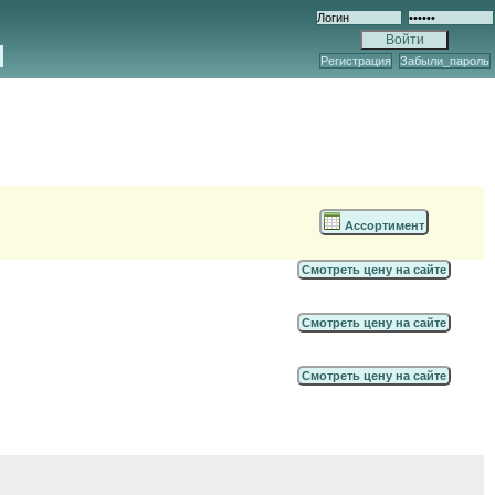
Регистрация
Забыли_пароль
Ассортимент
Смотреть цену на сайте
Смотреть цену на сайте
Смотреть цену на сайте