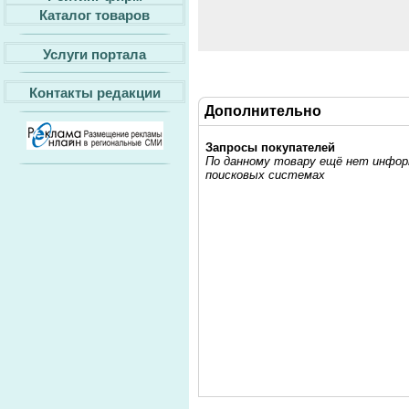
Каталог товаров
Услуги портала
Контакты редакции
Дополнительно
Запросы покупателей
По данному товару ещё нет информ
поисковых системах