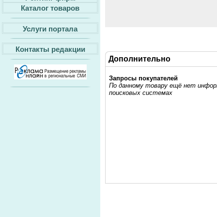
Каталог товаров
Услуги портала
Контакты редакции
Дополнительно
Запросы покупателей
По данному товару ещё нет информ
поисковых системах