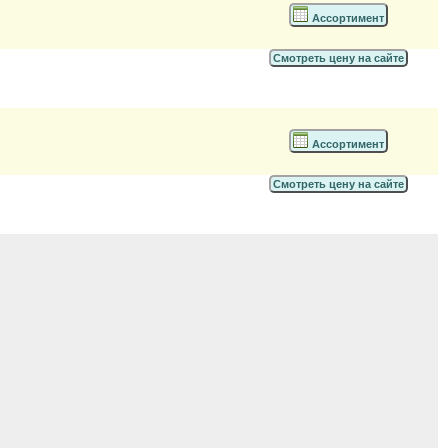
Ассортимент
Смотреть цену на сайте
Ассортимент
Смотреть цену на сайте