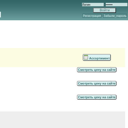
Регистрация
Забыли_пароль
Ассортимент
Смотреть цену на сайте
Смотреть цену на сайте
Смотреть цену на сайте