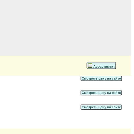
Ассортимент
Смотреть цену на сайте
Смотреть цену на сайте
Смотреть цену на сайте
)