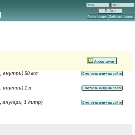
Регистрация
Забыли_пароль
Ассортимент
 внутрь) 50 мл
Смотреть цену на сайте
 внутрь) 1 л
Смотреть цену на сайте
 внутрь, 1 литр)
Смотреть цену на сайте