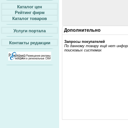
Каталог цен
Рейтинг фирм
Каталог товаров
Дополнительно
Услуги портала
Запросы покупателей
Контакты редакции
По данному товару ещё нет информ
поисковых системах