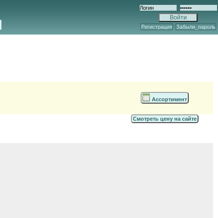
Регистрация
Забыли_пароль
Ассортимент
Смотреть цену на сайте