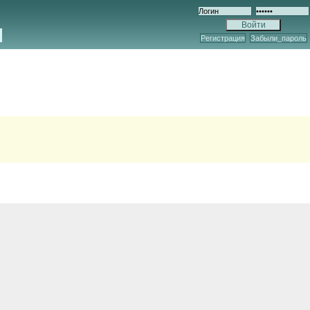
Регистрация
Забыли_пароль