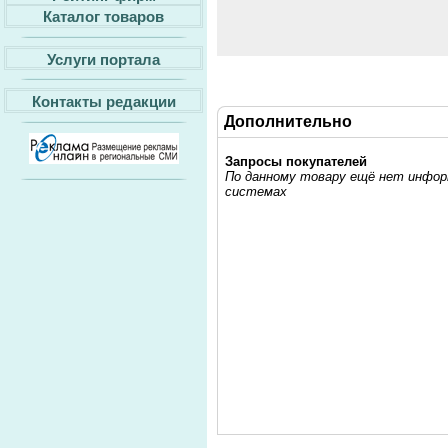
Каталог товаров
Услуги портала
Контакты редакции
Дополнительно
Запросы покупателей
По данному товару ещё нет информ
системах