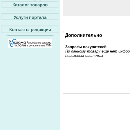
Каталог товаров
Услуги портала
Контакты редакции
Дополнительно
Запросы покупателей
По данному товару ещё нет информ
поисковых системах