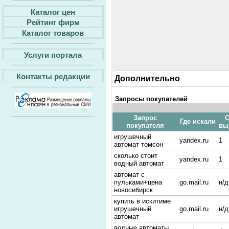
Каталог цен
Рейтинг фирм
Каталог товаров
Услуги портала
Контакты редакции
Дополнительно
Запросы покупателей
Запрос
С
Где искали
покупателя
вы
игрушечный
yandex.ru
1
автомат томсон
сколько стоит
yandex.ru
1
водный автомат
автомат с
пульками+цена
go.mail.ru
н/д
новосибирск
купить в искитиме
игрушечный
go.mail.ru
н/д
автомат
водные автоматы