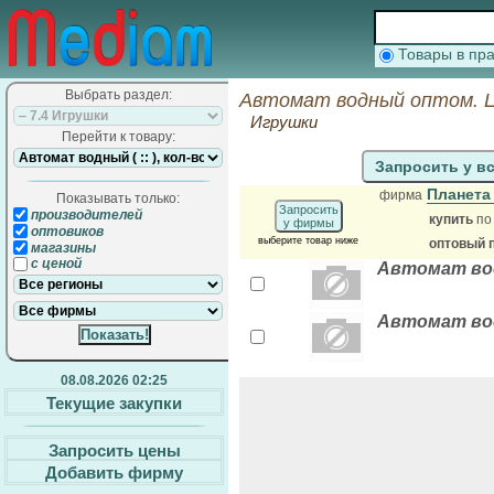
Товары в п
Выбрать раздел:
Автомат водный оптом. Ц
Игрушки
Перейти к товару:
Запросить у в
Планета
фирма
Показывать только:
Запросить
производителей
купить
по
у фирмы
оптовиков
выберите товар ниже
оптовый 
магазины
с ценой
Автомат вод
Автомат во
08.08.2026 02:25
Текущие закупки
Запросить цены
Добавить фирму