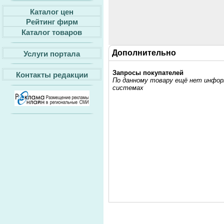
Каталог цен
Рейтинг фирм
Каталог товаров
Дополнительно
Услуги портала
Запросы покупателей
Контакты редакции
По данному товару ещё нет информ
системах