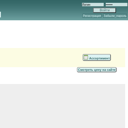
Регистрация
Забыли_пароль
Ассортимент
Смотреть цену на сайте