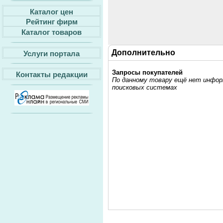
Каталог цен
Рейтинг фирм
Каталог товаров
Дополнительно
Услуги портала
Запросы покупателей
Контакты редакции
По данному товару ещё нет информ
поисковых системах