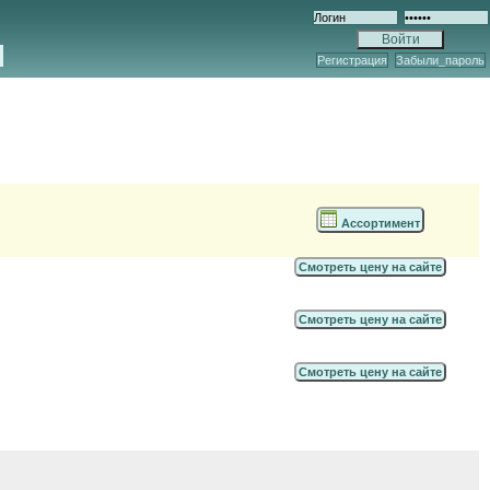
Регистрация
Забыли_пароль
Ассортимент
Смотреть цену на сайте
Смотреть цену на сайте
Смотреть цену на сайте