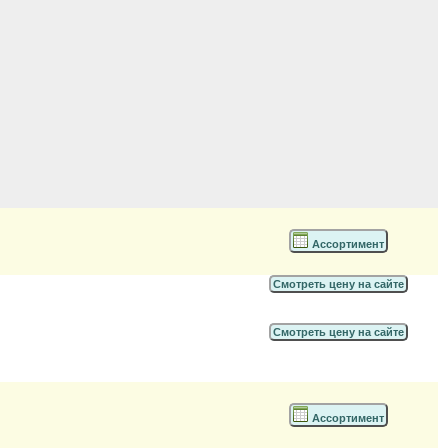
Ассортимент
Смотреть цену на сайте
Смотреть цену на сайте
Ассортимент