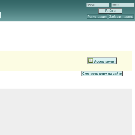
Регистрация
Забыли_пароль
Ассортимент
Смотреть цену на сайте