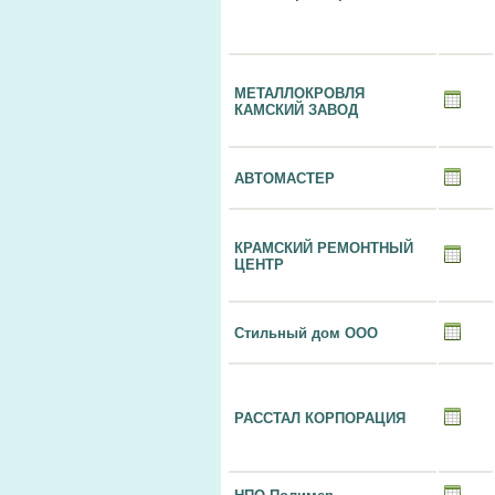
МЕТАЛЛОКРОВЛЯ
КАМСКИЙ ЗАВОД
АВТОМАСТЕР
КРАМСКИЙ РЕМОНТНЫЙ
ЦЕНТР
Стильный дом ООО
РАССТАЛ КОРПОРАЦИЯ