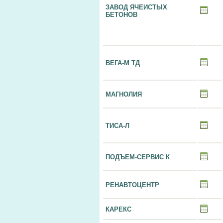
ЗАВОД ЯЧЕИСТЫХ
БЕТОНОВ
ВЕГА-М ТД
МАГНОЛИЯ
ТИСА-Л
ПОДЪЕМ-СЕРВИС К
РЕНАВТОЦЕНТР
КАРЕКС