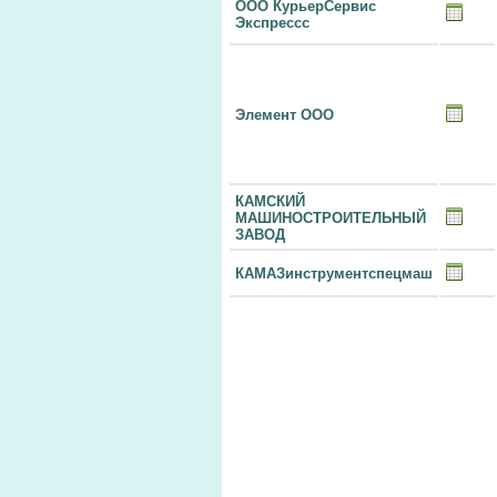
ООО КурьерСервис
Экспрессс
Элемент ООО
КАМСКИЙ
МАШИНОСТРОИТЕЛЬНЫЙ
ЗАВОД
КАМАЗинструментспецмаш