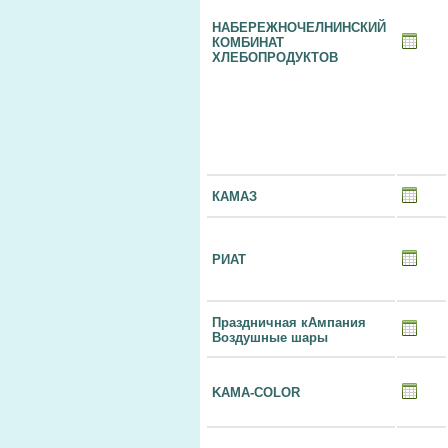
НАБЕРЕЖНОЧЕЛНИНСКИЙ
КОМБИНАТ
ХЛЕБОПРОДУКТОВ
КАМАЗ
РИАТ
Праздничная кАмпания
Воздушные шары
KAMA-COLOR