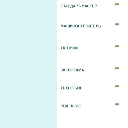
СТАНДАРТ-МАСТЕР
МАШИНОСТРОИТЕЛЬ
ТАТПРОФ
ЭКСПОКАМА
ТЕХНОСАД
РВД ПЛЮС