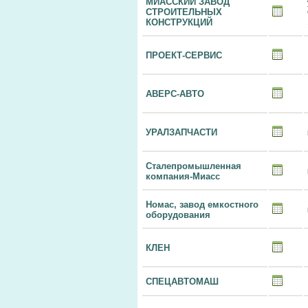
МИАССКИЙ ЗАВОД
СТРОИТЕЛЬНЫХ
КОНСТРУКЦИЙ
ПРОЕКТ-СЕРВИС
АВЕРС-АВТО
УРАЛЗАПЧАСТИ
Сталепромышленная
компания-Миасс
Номас, завод емкостного
оборудования
КЛЕН
СПЕЦАВТОМАШ