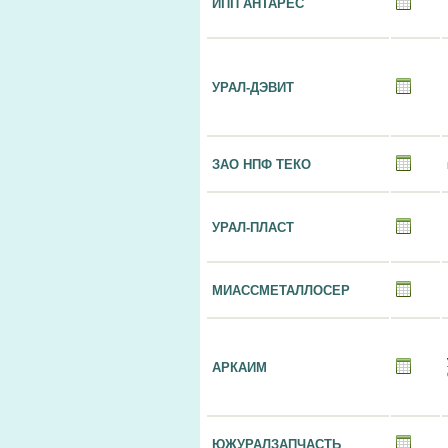
ИПП АНТАРЕС
УРАЛ-ДЭВИТ
ЗАО НПФ ТЕКО
УРАЛ-ПЛАСТ
МИАССМЕТАЛЛОСЕР
АРКАИМ
ЮЖУРАЛЗАПЧАСТЬ