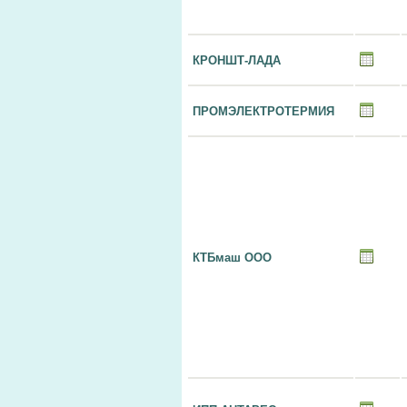
КРОНШТ-ЛАДА
ПРОМЭЛЕКТРОТЕРМИЯ
КТБмаш ООО