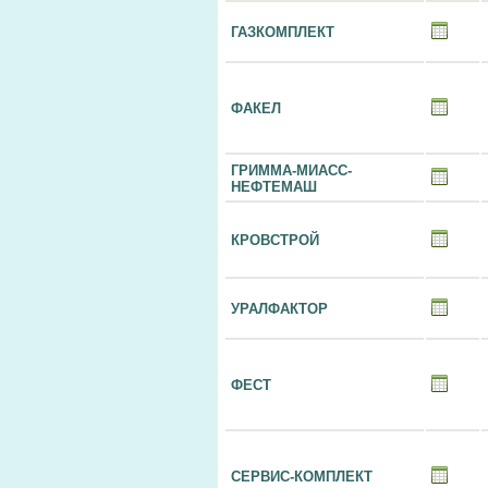
ГАЗКОМПЛЕКТ
ФАКЕЛ
ГРИММА-МИАСС-
НЕФТЕМАШ
КРОВСТРОЙ
УРАЛФАКТОР
ФЕСТ
СЕРВИС-КОМПЛЕКТ