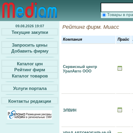
Товары в п
09.08.2026 19:07
Рейтинг фирм. Миасс
Текущие закупки
Компания
Прайс
Запросить цены
Добавить фирму
Каталог цен
Сервисный центр
Рейтинг фирм
УралАвто ООО
Каталог товаров
Услуги портала
Контакты редакции
ЭЛВИН