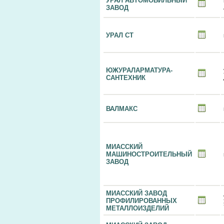
УРАЛ АВТОМОБИЛЬНЫЙ
ЗАВОД
УРАЛ СТ
ЮЖУРАЛАРМАТУРА-
САНТЕХНИК
ВАЛМАКС
МИАССКИЙ
МАШИНОСТРОИТЕЛЬНЫЙ
ЗАВОД
МИАССКИЙ ЗАВОД
ПРОФИЛИРОВАННЫХ
МЕТАЛЛОИЗДЕЛИЙ