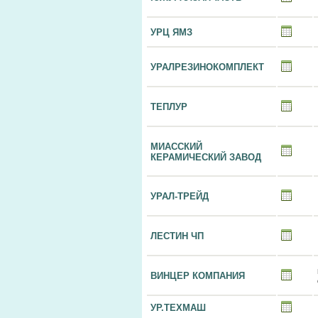
УРЦ ЯМЗ
УРАЛРЕЗИНОКОМПЛЕКТ
ТЕПЛУР
МИАССКИЙ
КЕРАМИЧЕСКИЙ ЗАВОД
УРАЛ-ТРЕЙД
ЛЕСТИН ЧП
ВИНЦЕР КОМПАНИЯ
УР.ТЕХМАШ