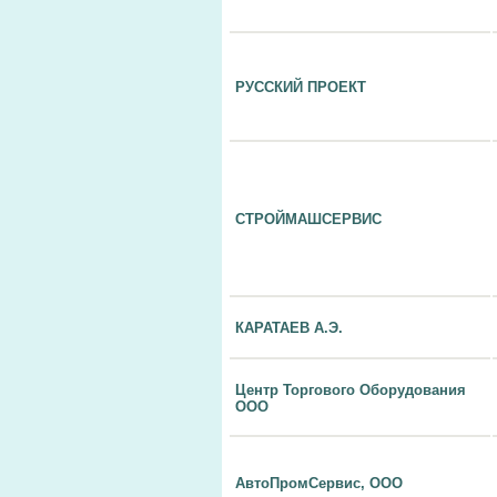
РУССКИЙ ПРОЕКТ
СТРОЙМАШСЕРВИС
КАРАТАЕВ А.Э.
Центр Торгового Оборудования
ООО
АвтоПромСервис, ООО