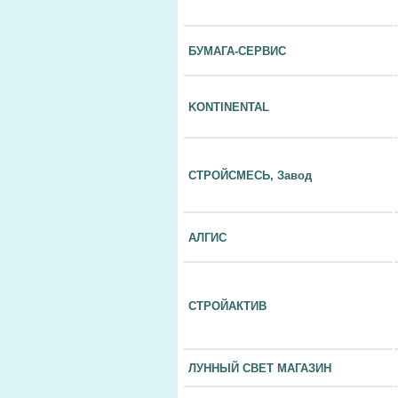
БУМАГА-СЕРВИС
KONTINENTAL
СТРОЙСМЕСЬ, Завод
АЛГИС
СТРОЙАКТИВ
ЛУННЫЙ СВЕТ МАГАЗИН