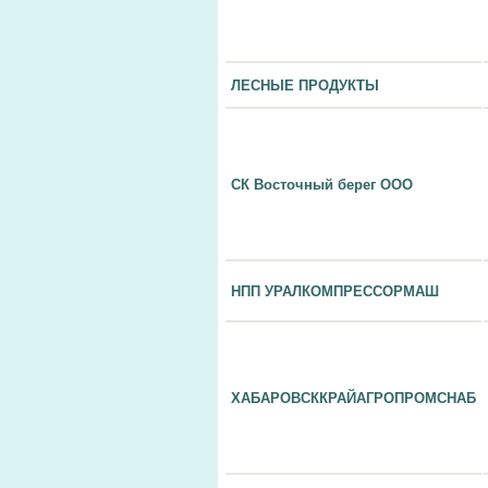
ЛЕСНЫЕ ПРОДУКТЫ
СК Восточный берег ООО
НПП УРАЛКОМПРЕССОРМАШ
ХАБАРОВСККРАЙАГРОПРОМСНАБ