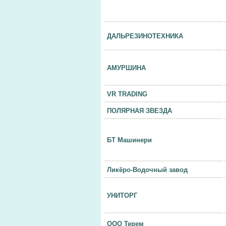
ДАЛЬРЕЗИНОТЕХНИКА
АМУРШИНА
VR TRADING
ПОЛЯРНАЯ ЗВЕЗДА
БТ Машинери
Ликёро-Водочный завод
УНИТОРГ
ООО Терем