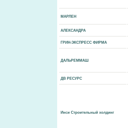
МАРЛЕН
АЛЕКСАНДРА
ГРИН-ЭКСПРЕСС ФИРМА
ДАЛЬРЕММАШ
ДВ РЕСУРС
Инси Строительный холдинг