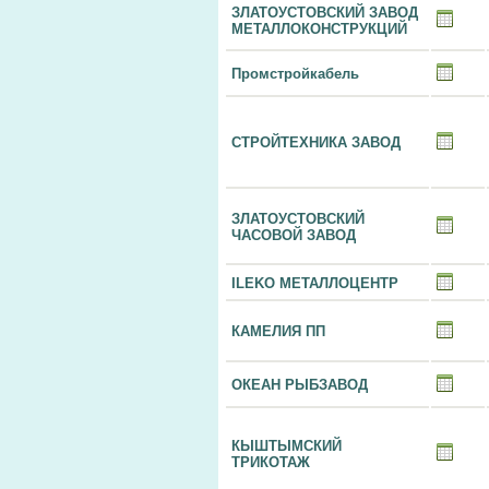
ЗЛАТОУСТОВСКИЙ ЗАВОД
МЕТАЛЛОКОНСТРУКЦИЙ
Промстройкабель
СТРОЙТЕХНИКА ЗАВОД
ЗЛАТОУСТОВСКИЙ
ЧАСОВОЙ ЗАВОД
ILEKO МЕТАЛЛОЦЕНТР
КАМЕЛИЯ ПП
ОКЕАН РЫБЗАВОД
КЫШТЫМСКИЙ
ТРИКОТАЖ