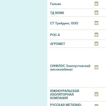
Гальва
ТД МЗМК
СТ Трейдинг, ООО
РОС-А
АГРОМЕТ
СИНКЛОС Златоустовский
мясокомбинат
ЮЖНОУРАЛЬСКАЯ
ИЗОЛЯТОРНАЯ
КОМПАНИЯ
РУССКАЯ МЕТИЗНО-