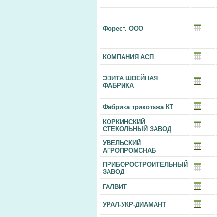
Форест, ООО
КОМПАНИЯ АСП
ЭВИТА ШВЕЙНАЯ
ФАБРИКА
Фабрика трикотажа КТ
КОРКИНСКИЙ
СТЕКОЛЬНЫЙ ЗАВОД
УВЕЛЬСКИЙ
АГРОПРОМСНАБ
ПРИБОРОСТРОИТЕЛЬНЫЙ
ЗАВОД
ГАЛВИТ
УРАЛ-УКР-ДИАМАНТ