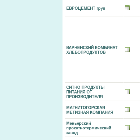
ЕВРОЦЕМЕНТ груп
ВАРНЕНСКИЙ КОМБИНАТ
ХЛЕБОПРОДУКТОВ
СИТНО ПРОДУКТЫ
ПИТАНИЯ ОТ
ПРОИЗВОДИТЕЛЯ
МАГНИТОГОРСКАЯ
МЕТИЗНАЯ КОМПАНИЯ
Меньерский
прокатнотермический
завод