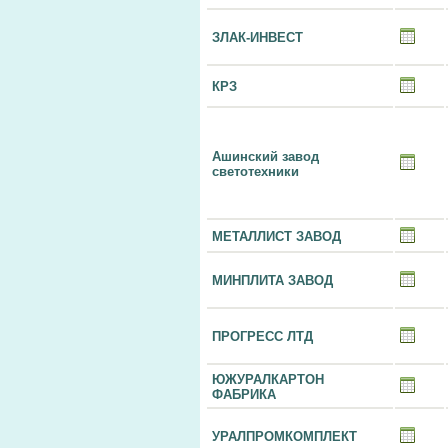
ЗЛАК-ИНВЕСТ
КРЗ
Ашинский завод
светотехники
МЕТАЛЛИСТ ЗАВОД
МИНПЛИТА ЗАВОД
ПРОГРЕСС ЛТД
ЮЖУРАЛКАРТОН
ФАБРИКА
УРАЛПРОМКОМПЛЕКТ