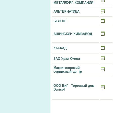
МЕТАЛЛУРГ. КОМПАНИЯ
АЛЬТЕРНАТИВА
БЕЛОН
АШИНСКИЙ ХИМЗАВОД
КАСКАД
ЗАО Урал-Омега
Магнитогорский
сервисный центр
ООО БиГ - Торговый дом
Durisol