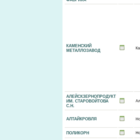
КАМЕНСКИЙ
Ка
МЕТАЛЛОЗАВОД
АЛЕЙСКЗЕРНОПРОДУКТ
ИМ. СТАРОВОЙТОВА
Ал
С.Н.
АЛТАЙКРОВЛЯ
Но
ПОЛИКОРН
Но