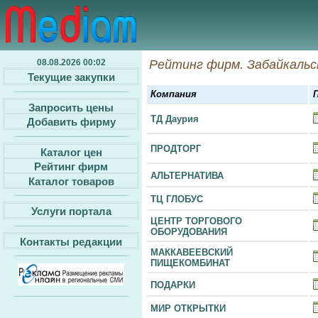
08.08.2026 00:02
Рейтинг фирм. Забайкальс
Текущие закупки
Компания
Запросить цены
ТД Даурия
Добавить фирму
ПРОДТОРГ
Каталог цен
Рейтинг фирм
АЛЬТЕРНАТИВА
Каталог товаров
ТЦ ГЛОБУС
Услуги портала
ЦЕНТР ТОРГОВОГО
ОБОРУДОВАНИЯ
Контакты редакции
МАККАВЕЕВСКИЙ
ПИЩЕКОМБИНАТ
ПОДАРКИ
МИР ОТКРЫТКИ