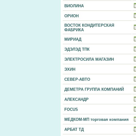
ВИОЛИНА
ОРИОН
ВОСТОК КОНДИТЕРСКАЯ
ФАБРИКА
МИРИАД
ЭДЭЛЭД ТПК
ЭЛЕКТРОСИЛА МАГАЗИН
ЭХИН
СЕВЕР-АВТО
ДЕМЕТРА ГРУППА КОМПАНИЙ
АЛЕКСАНДР
FOCUS
МЕДКОМ-МП торговая компания
АРБАТ ТД