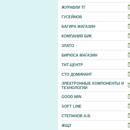
ЖУРАВЛИ ТГ
ГУСЕЙНОВ
БАГИРА МАГАЗИН
КОМПАНИЯ БИК
ЗЛАТО
БИРЮСА МАГАЗИН
ТНТ-ЦЕНТР
СТО ДОМИНАНТ
ЭЛЕКТРОННЫЕ КОМПОНЕНТЫ И
ТЕХНОЛОГИИ
GOOD WIN
SOFT LINE
СТЕПАНОВ А.В.
ЖЩЗ