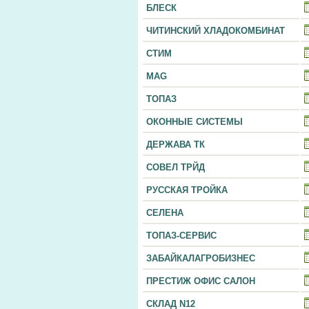
БЛЕСК
ЧИТИНСКИЙ ХЛАДОКОМБИНАТ
СТИМ
MAG
ТОПАЗ
ОКОННЫЕ СИСТЕМЫ
ДЕРЖАВА ТК
СОВЕЛ ТРЙД
РУССКАЯ ТРОЙКА
СЕЛЕНА
ТОПАЗ-СЕРВИС
ЗАБАЙКАЛАГРОБИЗНЕС
ПРЕСТИЖ ОФИС САЛОН
СКЛАД N12