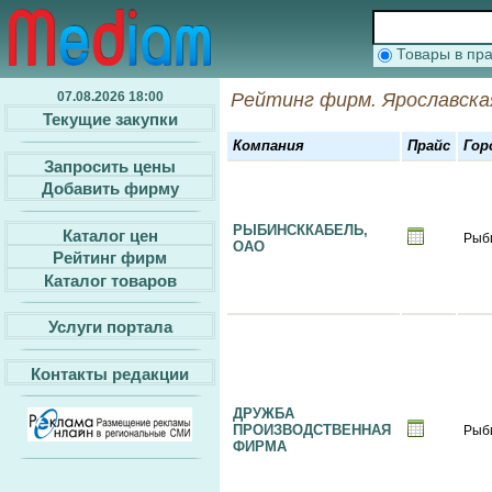
Товары в п
07.08.2026 18:00
Рейтинг фирм. Ярославска
Текущие закупки
Компания
Прайс
Гор
Запросить цены
Добавить фирму
РЫБИНСККАБЕЛЬ,
Каталог цен
Рыб
ОАО
Рейтинг фирм
Каталог товаров
Услуги портала
Контакты редакции
ДРУЖБА
ПРОИЗВОДСТВЕННАЯ
Рыб
ФИРМА