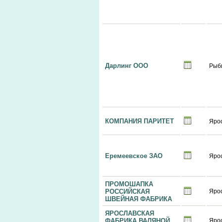
Дарлинг ООО
Рыб
КОМПАНИЯ ПАРИТЕТ
Яро
Еремеевское ЗАО
Яро
ПРОМОШАПКА
РОССИЙСКАЯ
Яро
ШВЕЙНАЯ ФАБРИКА
ЯРОСЛАВСКАЯ
ФАБРИКА ВАЛЯНОЙ
Яро