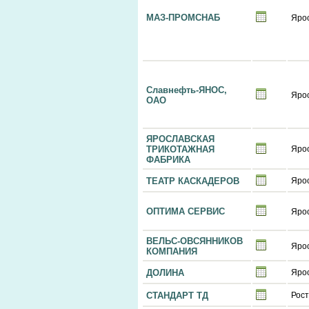
МАЗ-ПРОМСНАБ
Яро
Славнефть-ЯНОС,
Яро
ОАО
ЯРОСЛАВСКАЯ
ТРИКОТАЖНАЯ
Яро
ФАБРИКА
ТЕАТР КАСКАДЕРОВ
Яро
ОПТИМА СЕРВИС
Яро
ВЕЛЬС-ОВСЯННИКОВ
Яро
КОМПАНИЯ
ДОЛИНА
Яро
СТАНДАРТ ТД
Рост