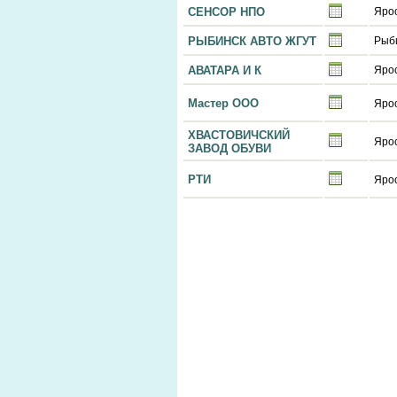
СЕНСОР НПО
Яро
РЫБИНСК АВТО ЖГУТ
Рыб
АВАТАРА И К
Яро
Мастер ООО
Яро
ХВАСТОВИЧСКИЙ
Яро
ЗАВОД ОБУВИ
РТИ
Яро