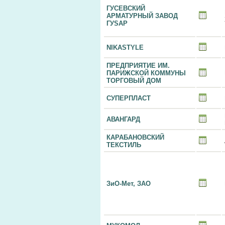
ГУСЕВСКИЙ
АРМАТУРНЫЙ ЗАВОД
ГУSАР
NIKASTYLE
ПРЕДПРИЯТИЕ ИМ.
ПАРИЖСКОЙ КОММУНЫ
ТОРГОВЫЙ ДОМ
СУПЕРПЛАСТ
АВАНГАРД
КАРАБАНОВСКИЙ
ТЕКСТИЛЬ
ЗиО-Мет, ЗАО