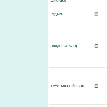
ФАБРИКА
СУДАРЬ
ВЛАДРЕСУРС ТД
ХРУСТАЛЬНЫЙ ЗВОН