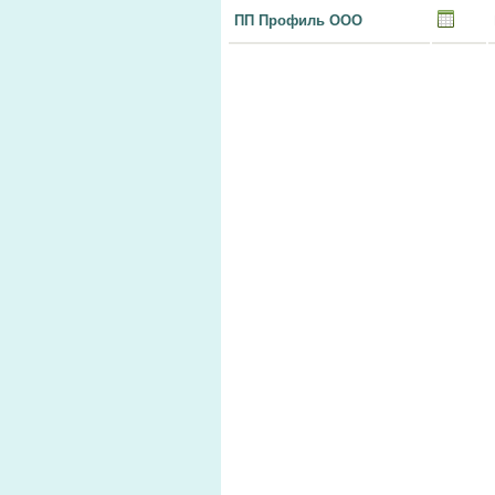
ПП Профиль ООО