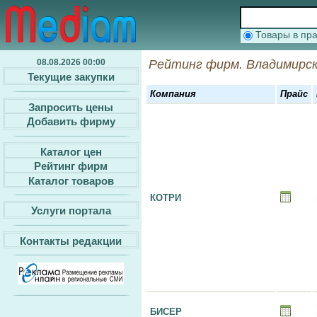
Товары в п
08.08.2026 00:00
Рейтинг фирм. Владимирск
Текущие закупки
Компания
Прайс
Запросить цены
Добавить фирму
Каталог цен
Рейтинг фирм
Каталог товаров
КОТРИ
Услуги портала
Контакты редакции
БИСЕР