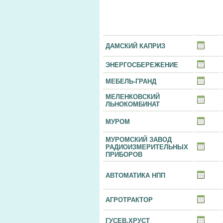
ДАМСКИЙ КАПРИЗ
ЭНЕРГОСБЕРЕЖЕНИЕ
МЕБЕЛЬ-ГРАНД
МЕЛЕНКОВСКИЙ
ЛЬНОКОМБИНАТ
МУРОМ
МУРОМСКИЙ ЗАВОД
РАДИОИЗМЕРИТЕЛЬНЫХ
ПРИБОРОВ
АВТОМАТИКА НПП
АГРОТРАКТОР
ГУСЕВ.ХРУСТ