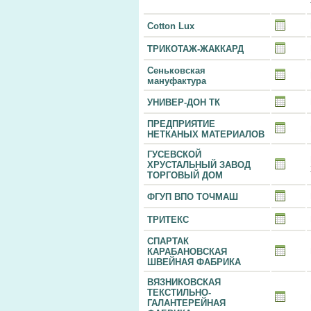
Cotton Lux
ТРИКОТАЖ-ЖАККАРД
Сеньковская
мануфактура
УНИВЕР-ДОН ТК
ПРЕДПРИЯТИЕ
НЕТКАНЫХ МАТЕРИАЛОВ
ГУСЕВСКОЙ
ХРУСТАЛЬНЫЙ ЗАВОД
ТОРГОВЫЙ ДОМ
ФГУП ВПО ТОЧМАШ
ТРИТЕКС
СПАРТАК
КАРАБАНОВСКАЯ
ШВЕЙНАЯ ФАБРИКА
ВЯЗНИКОВСКАЯ
ТЕКСТИЛЬНО-
ГАЛАНТЕРЕЙНАЯ