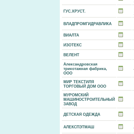
ГУС.ХРУСТ.
ВЛАДПРОМГИДРАВЛИКА
ВИАЛТА
ИЗОТЕКС
ВЕЛЕНТ
Александровская
трикотажная фабрика,
ООО
МИР ТЕКСТИЛЯ
ТОРГОВЫЙ ДОМ ООО
МУРОМСКИЙ
МАШИНОСТРОИТЕЛЬНЫЙ
ЗАВОД
ДЕТСКАЯ ОДЕЖДА
АЛЕКСПЭТМАШ