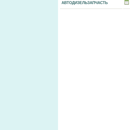
АВТОДИЗЕЛЬЗАПЧАСТЬ