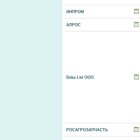
ИНПРОМ
АЛРОС
Deka Ltd ООО
РОСАГРОЗАПЧАСТЬ