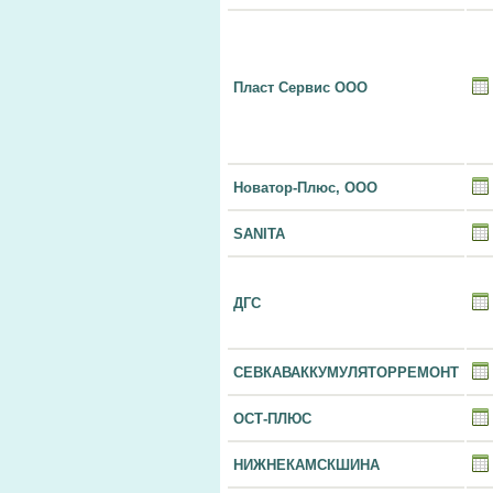
Пласт Сервис ООО
Новатор-Плюс, ООО
SANITA
ДГС
СЕВКАВАККУМУЛЯТОРРЕМОНТ
ОСТ-ПЛЮС
НИЖНЕКАМСКШИНА