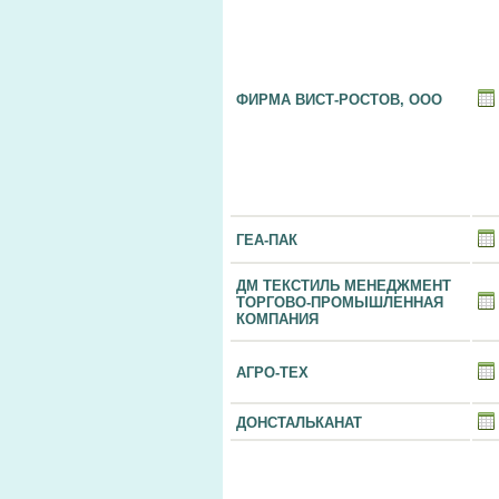
ФИРМА ВИСТ-РОСТОВ, ООО
ГЕА-ПАК
ДМ ТЕКСТИЛЬ МЕНЕДЖМЕНТ
ТОРГОВО-ПРОМЫШЛЕННАЯ
КОМПАНИЯ
АГРО-ТЕХ
ДОНСТАЛЬКАНАТ