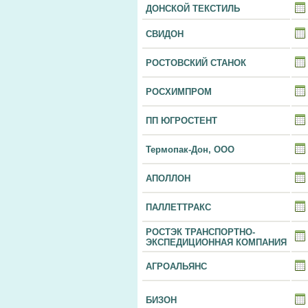
ДОНСКОЙ ТЕКСТИЛЬ
СВИДОН
РОСТОВСКИЙ СТАНОК
РОСХИМПРОМ
ПП ЮГРОСТЕНТ
Термопак-Дон, ООО
АПОЛЛОН
ПАЛЛЕТТРАКС
РОСТЭК ТРАНСПОРТНО-
ЭКСПЕДИЦИОННАЯ КОМПАНИЯ
АГРОАЛЬЯНС
БИЗОН