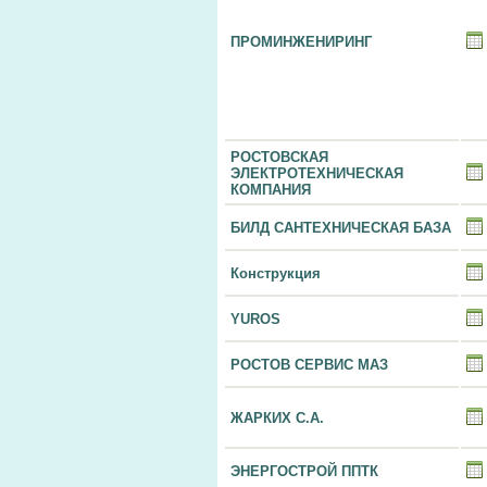
ПРОМИНЖЕНИРИНГ
РОСТОВСКАЯ
ЭЛЕКТРОТЕХНИЧЕСКАЯ
КОМПАНИЯ
БИЛД САНТЕХНИЧЕСКАЯ БАЗА
Конструкция
YUROS
РОСТОВ СЕРВИС МАЗ
ЖАРКИХ С.А.
ЭНЕРГОСТРОЙ ППТК