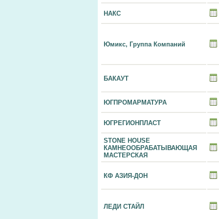
НАКС
Юмикс, Группа Компаний
БАКАУТ
ЮГПРОМАРМАТУРА
ЮГРЕГИОНПЛАСТ
STONE HOUSE
КАМНЕООБРАБАТЫВАЮЩАЯ
МАСТЕРСКАЯ
КФ АЗИЯ-ДОН
ЛЕДИ СТАЙЛ