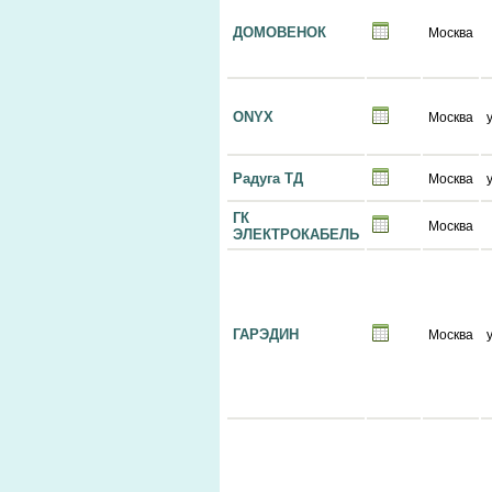
ДОМОВЕНОК
Москва
ONYX
Москва
Радуга ТД
Москва
ГК
Москва
ЭЛЕКТРОКАБЕЛЬ
ГАРЭДИН
Москва