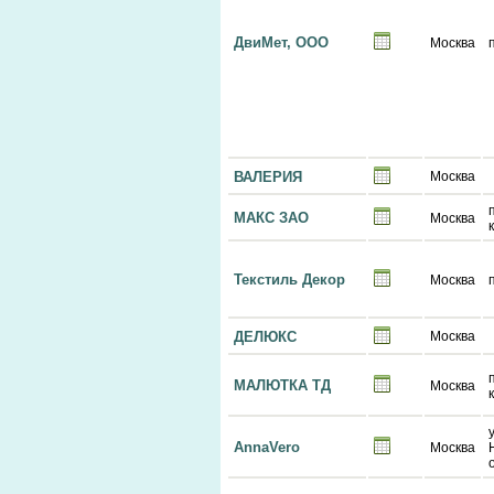
ДвиМет, ООО
Москва
ВАЛЕРИЯ
Москва
МАКС ЗАО
Москва
Текстиль Декор
Москва
ДЕЛЮКС
Москва
МАЛЮТКА ТД
Москва
AnnaVero
Москва