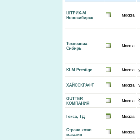
ШТРИХ-М
Москва
Новосибирск
Техноавиа-
Москва
Сибирь
KLM Prestige
Москва
ХАЙССКРАФТ
Москва
GUTTER
Москва
КОМПАНИЯ
Гекса, ТД
Москва
Страна кожи
Москва
магазин