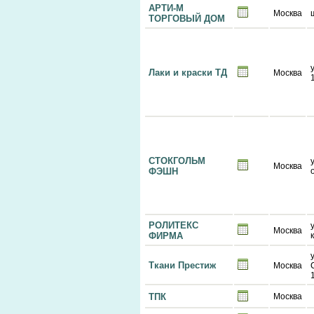
АРТИ-М
Москва
ТОРГОВЫЙ ДОМ
Лаки и краски ТД
Москва
СТОКГОЛЬМ
Москва
ФЭШН
РОЛИТЕКС
Москва
ФИРМА
Ткани Престиж
Москва
ТПК
Москва