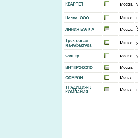
КВАРТЕТ
Москва
Нелва, ООО
Москва
ЛИНИЯ БЭЛЛА
Москва
Трехгорная
Москва
мануфактура
Фишер
Москва
ИНТЕРЭКСПО
Москва
СФЕРОН
Москва
ТРАДИЦИЯ-К
Москва
КОМПАНИЯ