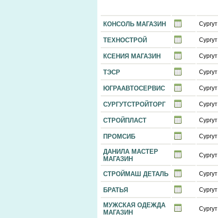
КОНСОЛЬ МАГАЗИН
Сургут
ТЕХНОСТРОЙ
Сургут
КСЕНИЯ МАГАЗИН
Сургут
ТЭСР
Сургут
ЮГРААВТОСЕРВИС
Сургут
СУРГУТСТРОЙТОРГ
Сургут
СТРОЙПЛАСТ
Сургут
ПРОМСИБ
Сургут
ДАНИЛА МАСТЕР
Сургут
МАГАЗИН
СТРОЙМАШ ДЕТАЛЬ
Сургут
БРАТЬЯ
Сургут
МУЖСКАЯ ОДЕЖДА
Сургут
МАГАЗИН