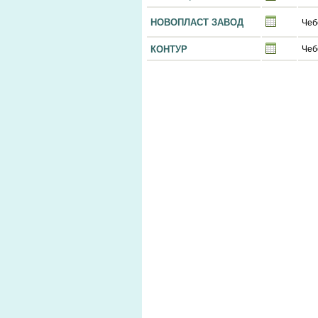
НОВОПЛАСТ ЗАВОД
Чеб
КОНТУР
Чеб