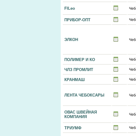
FILeo
Чеб
ПРИБОР-ОПТ
Чеб
ЭЛКОН
Чеб
ПОЛИМЕР И КО
Чеб
ЧЛЗ ПРОМЛИТ
Чеб
КРАНМАШ
Чеб
ЛЕНТА ЧЕБОКСАРЫ
Чеб
ОВАС ШВЕЙНАЯ
Чеб
КОМПАНИЯ
ТРИУМФ
Чеб