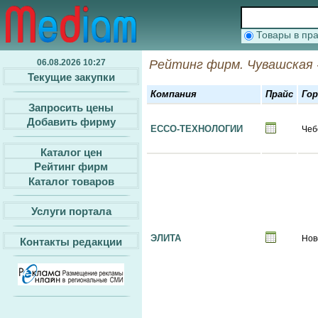
Товары в п
06.08.2026 10:27
Рейтинг фирм. Чувашская 
Текущие закупки
Компания
Прайс
Го
Запросить цены
Добавить фирму
ECCO-ТЕХНОЛОГИИ
Чеб
Каталог цен
Рейтинг фирм
Каталог товаров
Услуги портала
ЭЛИТА
Нов
Контакты редакции