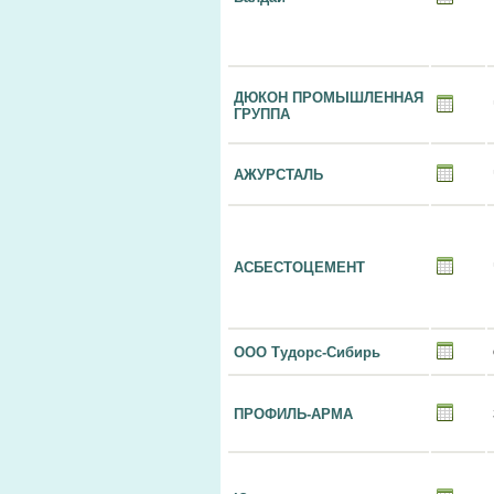
ДЮКОН ПРОМЫШЛЕННАЯ
ГРУППА
АЖУРСТАЛЬ
АСБЕСТОЦЕМЕНТ
ООО Тудорс-Сибирь
ПРОФИЛЬ-АРМА