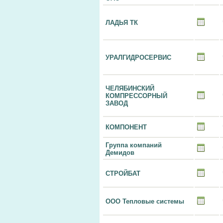
ЛАДЬЯ ТК
УРАЛГИДРОСЕРВИС
ЧЕЛЯБИНСКИЙ
КОМПРЕССОРНЫЙ
ЗАВОД
КОМПОНЕНТ
Группа компаний
Демидов
СТРОЙБАТ
ООО Тепловые системы