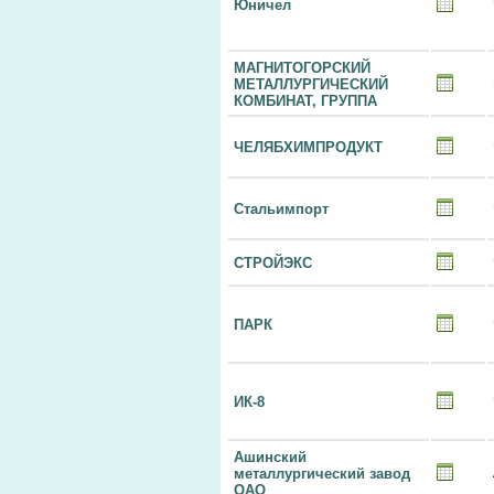
Юничел
МАГНИТОГОРСКИЙ
МЕТАЛЛУРГИЧЕСКИЙ
КОМБИНАТ, ГРУППА
ЧЕЛЯБХИМПРОДУКТ
Стальимпорт
СТРОЙЭКС
ПАРК
ИК-8
Ашинский
металлургический завод
ОАО