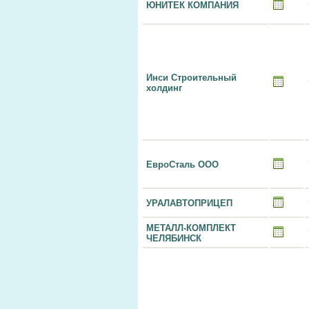
ЮНИТЕК КОМПАНИЯ
Инси Строительный
холдинг
ЕвроСталь ООО
УРАЛАВТОПРИЦЕП
МЕТАЛЛ-КОМПЛЕКТ
ЧЕЛЯБИНСК