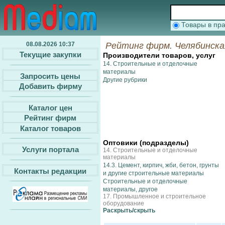
Товары в п
08.08.2026 10:37
Рейтинг фирм. Челябинска
Текущие закупки
Производители товаров, услуг
14. Строительные и отделочные
материалы
Запросить цены
Другие рубрики
Добавить фирму
Каталог цен
Рейтинг фирм
Каталог товаров
Оптовики (подразделы)
Услуги портала
14. Строительные и отделочные
материалы
14.3. Цемент, кирпич, жби, бетон, грунты
Контакты редакции
и другие строительные материалы
Строительные и отделочные
материалы, другое
17. Промышленное и строительное
оборудование
Раcкрыть/скрыть