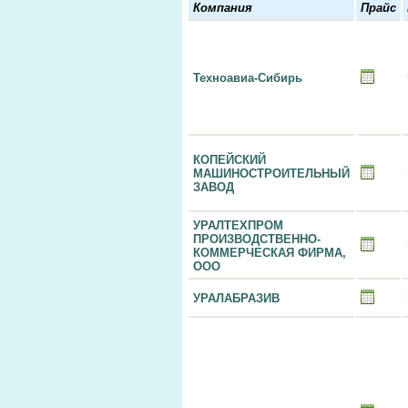
Компания
Прайс
Техноавиа-Сибирь
КОПЕЙСКИЙ
МАШИНОСТРОИТЕЛЬНЫЙ
ЗАВОД
УРАЛТЕХПРОМ
ПРОИЗВОДСТВЕННО-
КОММЕРЧЕСКАЯ ФИРМА,
ООО
УРАЛАБРАЗИВ