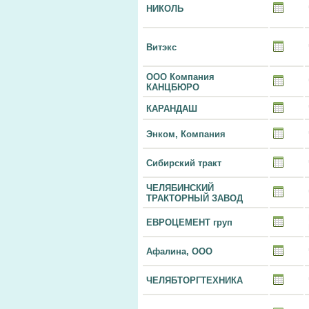
НИКОЛЬ
Витэкс
ООО Компания
КАНЦБЮРО
КАРАНДАШ
Энком, Компания
Сибирский тракт
ЧЕЛЯБИНСКИЙ
ТРАКТОРНЫЙ ЗАВОД
ЕВРОЦЕМЕНТ груп
Афалина, ООО
ЧЕЛЯБТОРГТЕХНИКА