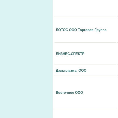
ЛОТОС ООО Торговая Группа
БИЗНЕС-СПЕКТР
Дальплазма, ООО
Восточное ООО