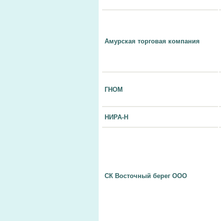
Амурская торговая компания
ГНОМ
НИРА-Н
СК Восточный берег ООО