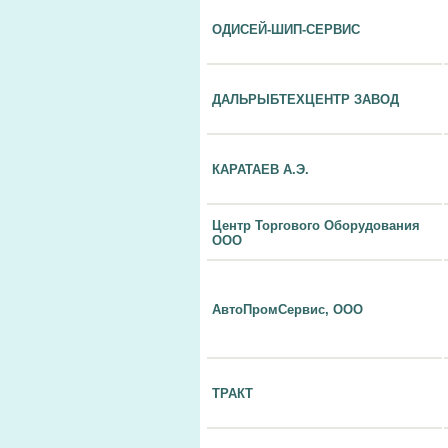
ОДИСЕЙ-ШИП-СЕРВИС
ДАЛЬРЫБТЕХЦЕНТР ЗАВОД
КАРАТАЕВ А.Э.
Центр Торгового Оборудования
ООО
АвтоПромСервис, ООО
ТРАКТ