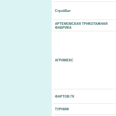
СтройБат
АРТЕМОВСКАЯ ТРИКОТАЖНАЯ
ФАБРИКА
АГРИМЕКС
ФАРТОВ ГК
ТУРНИФ