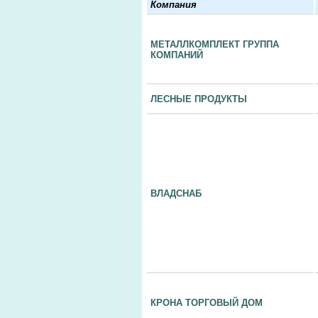
Компания
МЕТАЛЛКОМПЛЕКТ ГРУППА
КОМПАНИЙ
ЛЕСНЫЕ ПРОДУКТЫ
ВЛАДСНАБ
КРОНА ТОРГОВЫЙ ДОМ