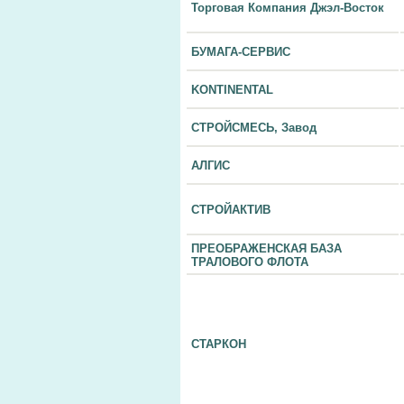
Торговая Компания Джэл-Восток
БУМАГА-СЕРВИС
KONTINENTAL
СТРОЙСМЕСЬ, Завод
АЛГИС
СТРОЙАКТИВ
ПРЕОБРАЖЕНСКАЯ БАЗА
ТРАЛОВОГО ФЛОТА
СТАРКОН