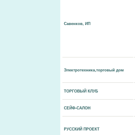
Савенков, ИП
Электротехника,торговый дом
ТОРГОВЫЙ КЛУБ
СЕЙФ-САЛОН
РУССКИЙ ПРОЕКТ