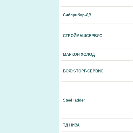
Сибприбор-ДВ
СТРОЙМАШСЕРВИС
МАРКОН-ХОЛОД
ВОЯЖ-ТОРГ-СЕРВИС
Steel ladder
ТД НИВА