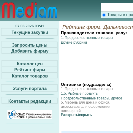
Товары в п
07.08.2026 03:41
Рейтинг фирм. Дальневост
Текущие закупки
Производители товаров, услуг
1. Продовольственные товары
Другие рубрики
Запросить цены
Добавить фирму
Каталог цен
Рейтинг фирм
Каталог товаров
Оптовики (подразделы)
Услуги портала
1. Продовольственные товары
1.5. Рыбные продукты
Продовольственные товары, другое
Контакты редакции
5. Мебель для дома и офиса.
аксессуары для оформления
помещений
Раcкрыть/скрыть