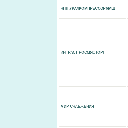
НПП УРАЛКОМПРЕССОРМАШ
ИНТРАСТ РОСМЯСТОРГ
МИР СНАБЖЕНИЯ