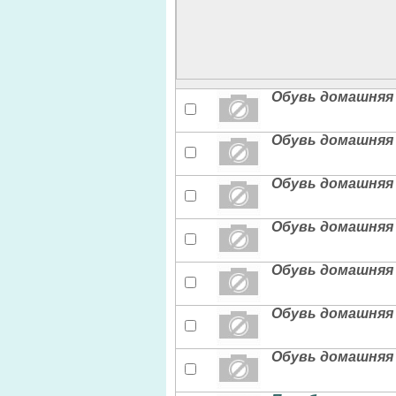
Обувь домашняя 
Обувь домашняя 
Обувь домашняя 
Обувь домашняя 
Обувь домашняя 
Обувь домашняя 
Обувь домашняя 