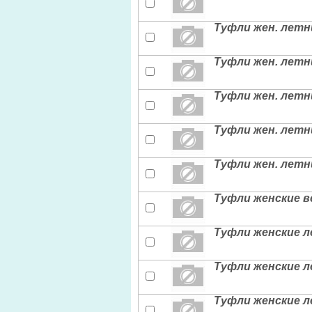
Туфли жен. летни
Туфли жен. летн
Туфли жен. летн
Туфли жен. летн
Туфли жен. летни
Туфли женские вс
Туфли женские л
Туфли женские л
Туфли женские л