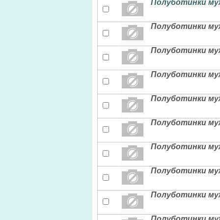
Полуботинки мужс
Полуботинки муж
Полуботинки муж
Полуботинки муж
Полуботинки муж
Полуботинки муж
Полуботинки муж
Полуботинки муж
Полуботинки мужс
Полуботинки муж