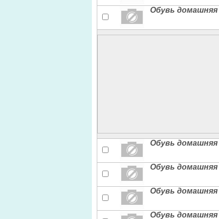
Обувь домашняя ж
Обувь домашняя ж
Обувь домашняя 
Обувь домашняя 
Обувь домашняя 