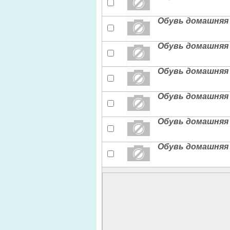
Обувь домашняя 
Обувь домашняя 
Обувь домашняя 
Обувь домашняя 
Обувь домашняя 
Обувь домашняя 