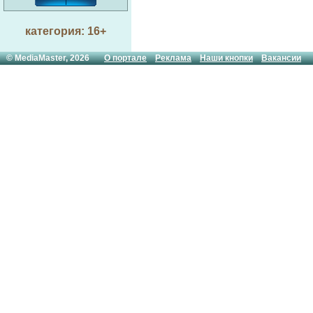
категория: 16+
© MediaMaster, 2026
О портале
Реклама
Наши кнопки
Вакансии