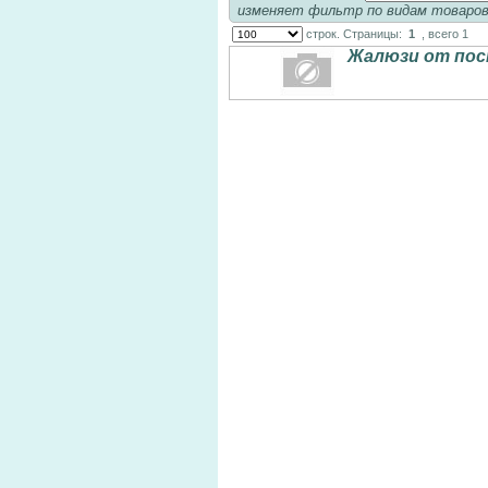
изменяет фильтр по видам товаро
строк. Страницы:
1
, всего 1
Жалюзи от пос