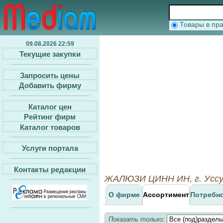
Товары в п
09.08.2026 22:59
Текущие закупки
Запросить цены
Добавить фирму
Каталог цен
Рейтинг фирм
Каталог товаров
Услуги портала
Контакты редакции
ЖАЛЮЗИ ЦИНН ИН, г. Уссу
О фирме
Ассортимент
Потребн
Показать только: