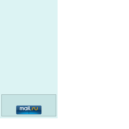
категория: 16+