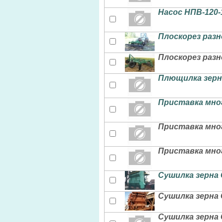
Насос НПВ-120-
Плоскорез разн
Плоскорез разн
Плющилка зерна 
Приставка мно
Приставка мно
Приставка мно
Сушилка зерна 
Сушилка зерна 
Сушилка зерна 