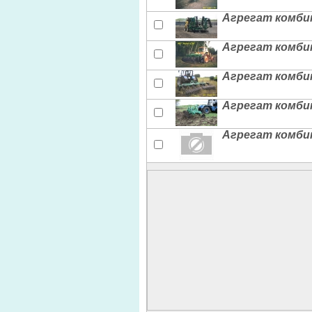
Агрегат комби
Агрегат комби
Агрегат комби
Агрегат комби
Агрегат комби