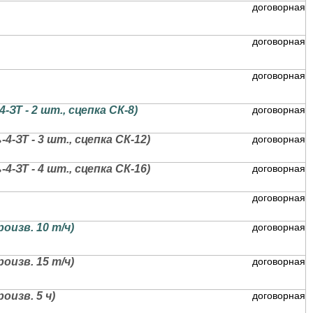
договорная
договорная
договорная
Т - 2 шт., сцепка СК-8)
договорная
ЗТ - 3 шт., сцепка СК-12)
договорная
ЗТ - 4 шт., сцепка СК-16)
договорная
договорная
изв. 10 т/ч)
договорная
изв. 15 т/ч)
договорная
изв. 5 ч)
договорная