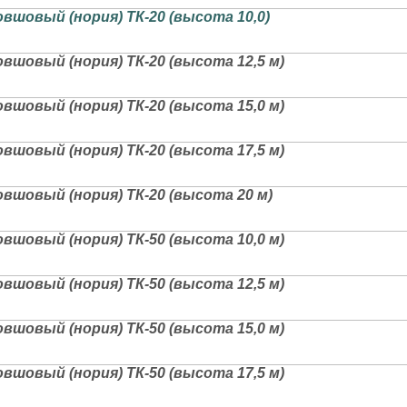
вшовый (нория) ТК-20 (высота 10,0)
вшовый (нория) ТК-20 (высота 12,5 м)
вшовый (нория) ТК-20 (высота 15,0 м)
вшовый (нория) ТК-20 (высота 17,5 м)
вшовый (нория) ТК-20 (высота 20 м)
вшовый (нория) ТК-50 (высота 10,0 м)
вшовый (нория) ТК-50 (высота 12,5 м)
вшовый (нория) ТК-50 (высота 15,0 м)
вшовый (нория) ТК-50 (высота 17,5 м)