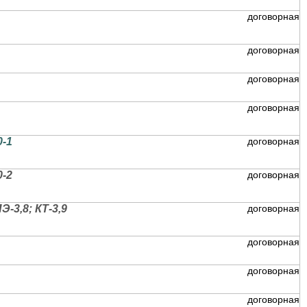
договорная
договорная
договорная
договорная
-1
договорная
-2
договорная
3,8; КТ-3,9
договорная
договорная
договорная
договорная