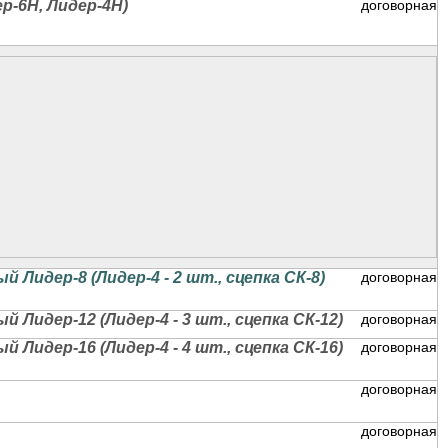
р-6Н, Лидер-4Н)
договорная
идер-8 (Лидер-4 - 2 шт., сцепка СК-8)
договорная
идер-12 (Лидер-4 - 3 шт., сцепка СК-12)
договорная
идер-16 (Лидер-4 - 4 шт., сцепка СК-16)
договорная
договорная
договорная