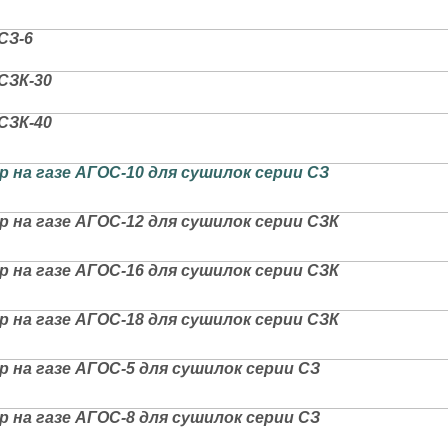
СЗ-6
СЗК-30
СЗК-40
 на газе АГОС-10 для сушилок серии СЗ
 на газе АГОС-12 для сушилок серии СЗК
 на газе АГОС-16 для сушилок серии СЗК
 на газе АГОС-18 для сушилок серии СЗК
 на газе АГОС-5 для сушилок серии СЗ
 на газе АГОС-8 для сушилок серии СЗ