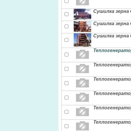
Сушилка зерна 
Сушилка зерна 
Сушилка зерна 
Теплогенератор
Теплогенератор
Теплогенератор
Теплогенератор
Теплогенератор
Теплогенератор