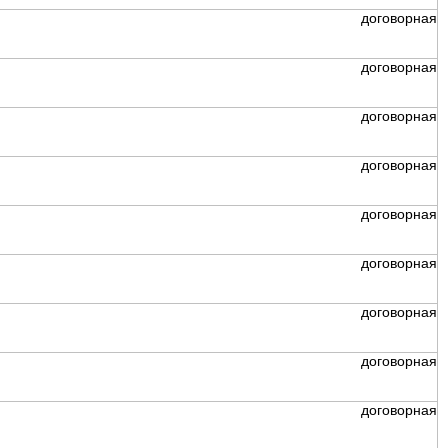
договорная
договорная
договорная
договорная
договорная
договорная
договорная
договорная
договорная