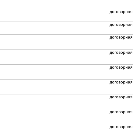
договорная
договорная
договорная
договорная
договорная
договорная
договорная
договорная
договорная