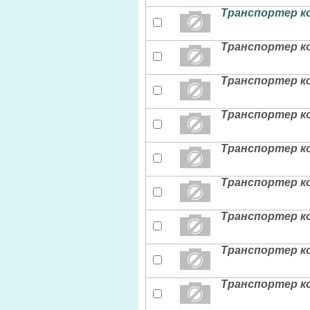
Транспортер ко
Транспортер ко
Транспортер ко
Транспортер ко
Транспортер ко
Транспортер ко
Транспортер ко
Транспортер ко
Транспортер ко