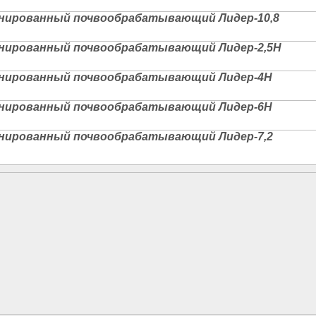
нированный почвообрабатывающий Лидер-10,8
нированный почвообрабатывающий Лидер-2,5Н
нированный почвообрабатывающий Лидер-4Н
нированный почвообрабатывающий Лидер-6Н
нированный почвообрабатывающий Лидер-7,2