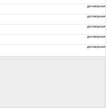
договорная
договорная
договорная
договорная
договорная