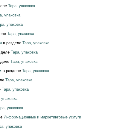
деле
Тара, упаковка
а, упаковка
ра, упаковка
деле
Тара, упаковка
ми
в разделе
Тара, упаковка
зделе
Тара, упаковка
зделе
Тара, упаковка
ом
в разделе
Тара, упаковка
еле
Тара, упаковка
е
Тара, упаковка
, упаковка
ра, упаковка
ле
Информационные и маркетинговые услуги
ра, упаковка